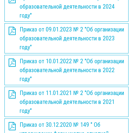
образовательной деятельности в 2024
году"
Приказ от 09.01.2023 № 2 "Об организации
образовательной деятельности в 2023
году"
Приказ от 10.01.2022 № 2 "Об организации
образовательной деятельности в 2022
году"
Приказ от 11.01.2021 № 2 "Об организации
образовательной деятельности в 2021
году"
Приказ от 30.12.2020 № 149 " Об