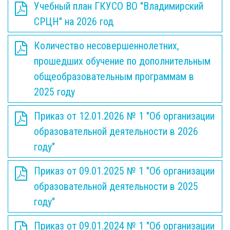
Учебный план ГКУСО ВО "Владимирский
СРЦН" на 2026 год
Количество несовершеннолетних,
прошедших обучение по дополнительным
общеобразовательным программам в
2025 году
Приказ от 12.01.2026 № 1 "Об организации
образовательной деятельности в 2026
году"
Приказ от 09.01.2025 № 1 "Об организации
образовательной деятельности в 2025
году"
Приказ от 09.01.2024 № 1 "Об организации