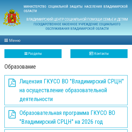
МИНИСТЕРСТВО СОЦИАЛЬНОЙ ЗАЩИТЫ НАСЕЛЕНИЯ ВЛАДИМИРСКОЙ
ОБЛАСТИ
ВЛАДИМИРСКИЙ ЦЕНТР СОЦИАЛЬНОЙ ПОМОЩИ СЕМЬЕ И ДЕТЯМ
ГОСУДАРСТВЕННОЕ КАЗЕННОЕ УЧРЕЖДЕНИЕ СОЦИАЛЬНОГО
ОБСЛУЖИВАНИЯ ВЛАДИМИРСКОЙ ОБЛАСТИ
Меню
Разделы
Контакты
Образование
Лицензия ГКУСО ВО "Владимирский СРЦН"
на осуществление образовательной
деятельности
Образовательная программа ГКУСО ВО
"Владимирский СРЦН" на 2026 год