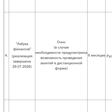
Очно
"Азбука
(в случае
финансов"
необходимости предусмотрена
4.
6 месяцев
(реализация
Рус
возможность проведения
завершена
занятий в дистанционной
29.07.2026)
форме)