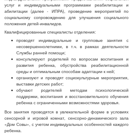
услуг и индивидуальными программами реабилитации и
абилитации (далее - ИПРА), проведение мероприятий по
социальному сопровождению для улучшения социального
положения детей-инвалидов.
Квалифицированные специалисты отделения:
проводят индивидуальные и групповые занятия с
несовершеннолетними, в т.ч. в рамках деятельности
Службы ранней помощи;
консультируют родителей по вопросам воспитания и
развития ребенка, обустройства реабилитационной
среды и оптимальным способам адаптации к ней;
организуют и проводят социокультурные мероприятия,
выставки детских работ;
обучают родителей методам психологической
поддержки, воспитания и восстановительного обучения
ребенка с ограниченными возможностями здоровья.
Все занятия проводятся в увлекательной форме в условиях
сенсорной и игровой комнат, сенсорно-динамического зала
«Дом Совы», с учетом индивидуальных особенностей каждого
ребенка.