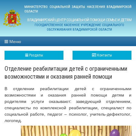
МИНИСТЕРСТВО СОЦИАЛЬНОЙ ЗАЩИТЫ НАСЕЛЕНИЯ ВЛАДИМИРСКОЙ
ОБЛАСТИ
ВЛАДИМИРСКИЙ ЦЕНТР СОЦИАЛЬНОЙ ПОМОЩИ СЕМЬЕ И ДЕТЯМ
ГОСУДАРСТВЕННОЕ КАЗЕННОЕ УЧРЕЖДЕНИЕ СОЦИАЛЬНОГО
ОБСЛУЖИВАНИЯ ВЛАДИМИРСКОЙ ОБЛАСТИ
Меню
Разделы
Контакты
Отделение реабилитации детей с ограниченными
возможностями и оказания ранней помощи
В отделении реабилитации детей с ограниченными
возможностями и оказания ранней помощи детям и
родителям услуги оказывают: заведующий отделением,
специалисты по комплексной реабилитации, специалист по
социальной работе, педагог – психолог, учитель-дефектолог,
логопед.