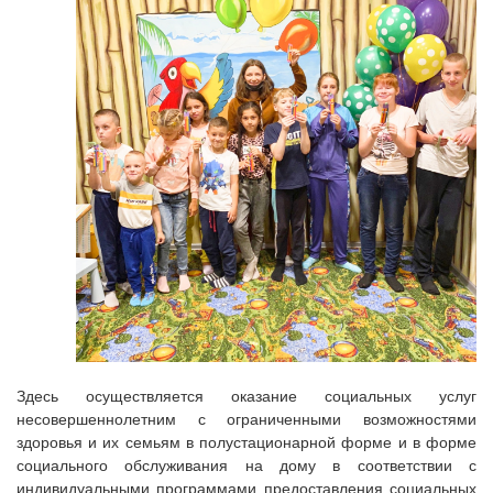
Здесь осуществляется оказание социальных услуг
несовершеннолетним с ограниченными возможностями
здоровья и их семьям в полустационарной форме и в форме
социального обслуживания на дому в соответствии с
индивидуальными программами предоставления социальных