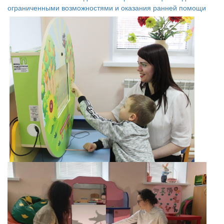
ограниченными возможностями и оказания ранней помощи