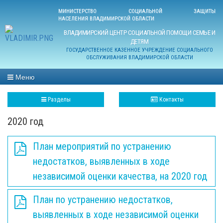
МИНИСТЕРСТВО СОЦИАЛЬНОЙ ЗАЩИТЫ
НАСЕЛЕНИЯ ВЛАДИМИРСКОЙ ОБЛАСТИ
ВЛАДИМИРСКИЙ ЦЕНТР СОЦИАЛЬНОЙ ПОМОЩИ СЕМЬЕ И
ДЕТЯМ
ГОСУДАРСТВЕННОЕ КАЗЕННОЕ УЧРЕЖДЕНИЕ СОЦИАЛЬНОГО
ОБСЛУЖИВАНИЯ ВЛАДИМИРСКОЙ ОБЛАСТИ
Меню
Разделы
Контакты
2020 год
План мероприятий по устранению
недостатков, выявленных в ходе
независимой оценки качества, на 2020 год
План по устранению недостатков,
выявленных в ходе независимой оценки