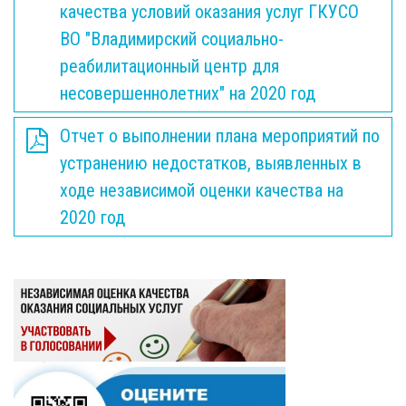
качества условий оказания услуг ГКУСО
ВО "Владимирский социально-
реабилитационный центр для
несовершеннолетних" на 2020 год
Отчет о выполнении плана мероприятий по
устранению недостатков, выявленных в
ходе независимой оценки качества на
2020 год