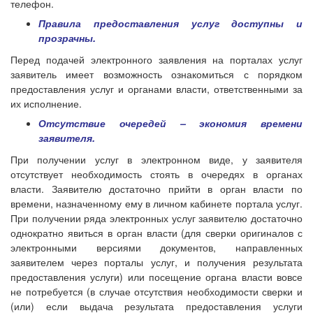
телефон.
Правила предоставления услуг доступны и
прозрачны.
Перед подачей электронного заявления на порталах услуг
заявитель имеет возможность ознакомиться с порядком
предоставления услуг и органами власти, ответственными за
их исполнение.
Отсутствие очередей – экономия времени
заявителя.
При получении услуг в электронном виде, у заявителя
отсутствует необходимость стоять в очередях в органах
власти. Заявителю достаточно прийти в орган власти по
времени, назначенному ему в личном кабинете портала услуг.
При получении ряда электронных услуг заявителю достаточно
однократно явиться в орган власти (для сверки оригиналов с
электронными версиями документов, направленных
заявителем через порталы услуг, и получения результата
предоставления услуги) или посещение органа власти вовсе
не потребуется (в случае отсутствия необходимости сверки и
(или) если выдача результата предоставления услуги