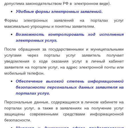
допустима законодательством РФ в электронном виде).
Удобные формы электронных заявлений.
Формы электронных заявлений на порталах услуг
максимально упрощены и понятны заявителям.
Возможность контролировать ход исполнения
электронных услуг.
После обращения за государственными и муниципальными
услугами через порталы услуг заявитель получает
уведомления о ходе оказания услуг в личный кабинет
заявителя на портале услуг, на адрес электронной почты или
мобильный телефон.
Обеспечение высокой степень информационной
безопасности персональных данных заявителя на
порталах услуг.
Персональные данные, содержащиеся в личном кабинете на
порталах услуг, а также в заявлениях на получение услуг
защищены современными средствами информационной
безопасности.
Широкая и динамичная сфера предоставления