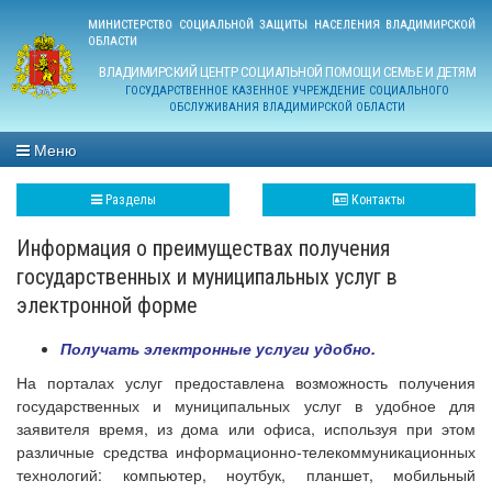
МИНИСТЕРСТВО СОЦИАЛЬНОЙ ЗАЩИТЫ НАСЕЛЕНИЯ ВЛАДИМИРСКОЙ
ОБЛАСТИ
ВЛАДИМИРСКИЙ ЦЕНТР СОЦИАЛЬНОЙ ПОМОЩИ СЕМЬЕ И ДЕТЯМ
ГОСУДАРСТВЕННОЕ КАЗЕННОЕ УЧРЕЖДЕНИЕ СОЦИАЛЬНОГО
ОБСЛУЖИВАНИЯ ВЛАДИМИРСКОЙ ОБЛАСТИ
Меню
Разделы
Контакты
Информация о преимуществах получения
государственных и муниципальных услуг в
электронной форме
Получать электронные услуги удобно.
На порталах услуг предоставлена возможность получения
государственных и муниципальных услуг в удобное для
заявителя время, из дома или офиса, используя при этом
различные средства информационно-телекоммуникационных
технологий: компьютер, ноутбук, планшет, мобильный