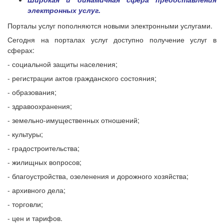
электронных услуг.
Порталы услуг пополняются новыми электронными услугами.
Сегодня на порталах услуг доступно получение услуг в
сферах:
- социальной защиты населения;
- регистрации актов гражданского состояния;
- образования;
- здравоохранения;
- земельно-имущественных отношений
;
- культуры;
- градостроительства;
- жилищных вопросов;
- благоустройства, озеленения и дорожного хозяйства;
- архивного дела;
- торговли;
- цен и тарифов.