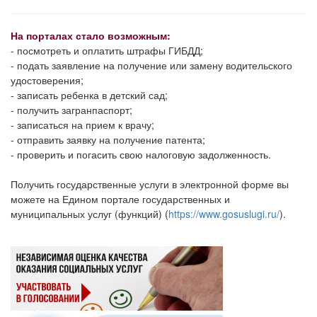
На порталах стало возможным:
- посмотреть и оплатить штрафы ГИБДД;
- подать заявление на получение или замену водительского
удостоверения;
- записать ребенка в детский сад;
- получить загранпаспорт;
-
записаться на прием к врачу;
- отправить заявку на получение патента;
- проверить и погасить свою налоговую задолженность.
Получить государственные услуги в электронной форме вы
можете на
Едином портале государственных и
муниципальных услуг (функций) (
https://www.gosuslugi.ru/
).