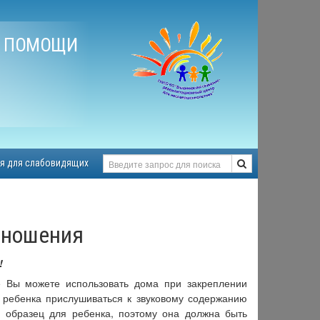
Й ПОМОЩИ
я для слабовидящих
зношения
!
 Вы можете использовать дома при закреплении
 ребенка прислушиваться к звуковому содержанию
– образец для ребенка, поэтому она должна быть