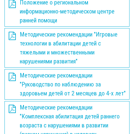
Положение о региональном
информационно-методическом центре
ранней помощи
Методические рекомендации "Игровые
технологии в абилитации детей с
тяжелыми и множественными
нарушениями развития"
Методические рекомендации
"Руководство по наблюдению за
здоровьем детей от 2 месяцев до 4-х лет"
Методические рекомендации
"Комплексная абилитация детей раннего
возраста с нарушениями в развитии