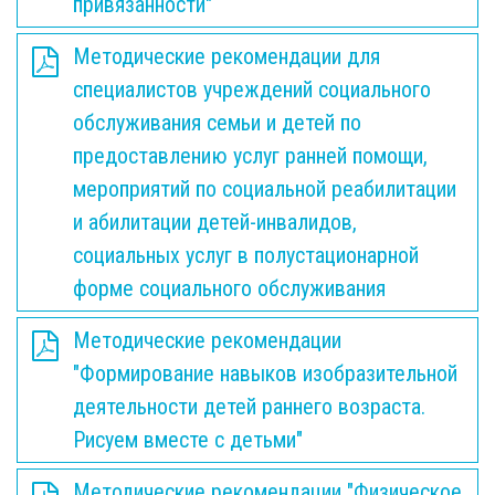
привязанности"
Методические рекомендации для
специалистов учреждений социального
обслуживания семьи и детей по
предоставлению услуг ранней помощи,
мероприятий по социальной реабилитации
и абилитации детей-инвалидов,
социальных услуг в полустационарной
форме социального обслуживания
Методические рекомендации
"Формирование навыков изобразительной
деятельности детей раннего возраста.
Рисуем вместе с детьми"
Методические рекомендации "Физическое