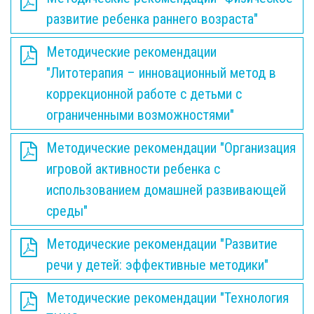
развитие ребенка раннего возраста"
Методические рекомендации
"Литотерапия – инновационный метод в
коррекционной работе с детьми с
ограниченными возможностями"
Методические рекомендации "Организация
игровой активности ребенка с
использованием домашней развивающей
среды"
Методические рекомендации "Развитие
речи у детей: эффективные методики"
Методические рекомендации "Технология