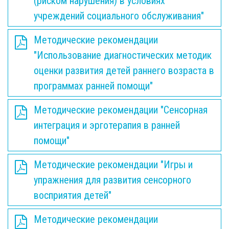
(риском нарушения) в условиях
учреждений социального обслуживания"
Методические рекомендации
"Использование диагностических методик
оценки развития детей раннего возраста в
программах ранней помощи"
Методические рекомендации "Сенсорная
интеграция и эрготерапия в ранней
помощи"
Методические рекомендации "Игры и
упражнения для развития сенсорного
восприятия детей"
Методические рекомендации