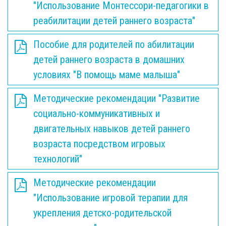
"Использование Монтессори-педагогики в
реабилитации детей раннего возраста"
Пособие для родителей по абилитации
детей раннего возраста в домашних
условиях "В помощь маме малыша"
Методические рекомендации "Развитие
социально-коммуникативных и
двигательных навыков детей раннего
возраста посредством игровых
технологий"
Методические рекомендации
"Использование игровой терапии для
укрепления детско-родительской