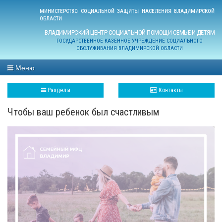
МИНИСТЕРСТВО СОЦИАЛЬНОЙ ЗАЩИТЫ НАСЕЛЕНИЯ ВЛАДИМИРСКОЙ
ОБЛАСТИ
ВЛАДИМИРСКИЙ ЦЕНТР СОЦИАЛЬНОЙ ПОМОЩИ СЕМЬЕ И ДЕТЯМ
ГОСУДАРСТВЕННОЕ КАЗЕННОЕ УЧРЕЖДЕНИЕ СОЦИАЛЬНОГО
ОБСЛУЖИВАНИЯ ВЛАДИМИРСКОЙ ОБЛАСТИ
Меню
Разделы
Контакты
Чтобы ваш ребенок был счастливым