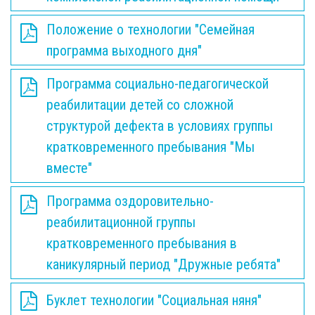
Положение о технологии "Семейная
программа выходного дня"
Программа социально-педагогической
реабилитации детей со сложной
структурой дефекта в условиях группы
кратковременного пребывания "Мы
вместе"
Программа оздоровительно-
реабилитационной группы
кратковременного пребывания в
каникулярный период "Дружные ребята"
Буклет технологии "Социальная няня"