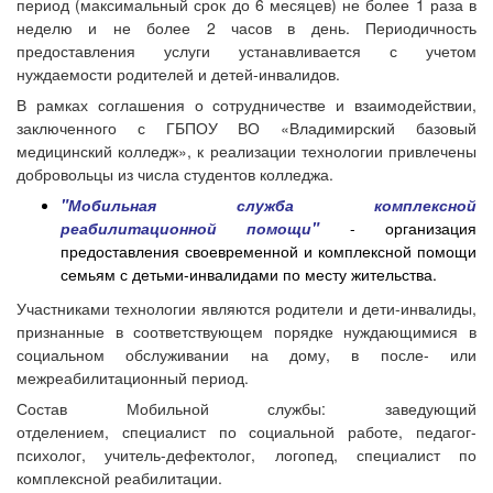
период (максимальный срок до 6 месяцев) не более 1 раза в
неделю и не более 2 часов в день. Периодичность
предоставления услуги устанавливается с учетом
нуждаемости родителей и детей-инвалидов.
В рамках соглашения о сотрудничестве и взаимодействии,
заключенного с ГБПОУ ВО «Владимирский базовый
медицинский колледж», к реализации технологии привлечены
добровольцы из числа студентов колледжа.
"Мобильная служба комплексной
реабилитационной помощи"
- организация
предоставления своевременной и комплексной помощи
семьям с детьми-инвалидами по месту жительства.
Участниками технологии являются родители и дети-инвалиды,
признанные в соответствующем порядке нуждающимися в
социальном обслуживании на дому, в после- или
межреабилитационный период.
Состав Мобильной службы: заведующий
отделением, специалист по социальной работе, педагог-
психолог, учитель-дефектолог, логопед, специалист по
комплексной реабилитации.