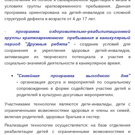
условиях группы кратковременного пребывания. Данная
программа ориентирована на детей–инвалидов со сложной
структурой дефекта в возрасте от 4 до 17 лет.
-
программа оздоровительно-реабилитационной
группы кратковременного пребывания в каникулярный
период "Дружные ребята" -
создание условий для
сохранения и укрепления здоровья детей-инвалидов,
активизации их творческого потенциала и участия в
социально-значимой деятельности в каникулярное время.
"Семейная программа выходного дня"
-
организация досуга и мероприятий по социальному
сопровождению в форме содействия участию детей и
родителей в культурно-досуговых мероприятиях.
Участниками технологии являются дети-инвалиды, дети с
ограниченными возможностями здоровья и члены их семей,
включая родителей, здоровых братьев и сестер.
Реализация технологии осуществляется: на базе отделения
реабилитации детей с ограниченными возможностями и