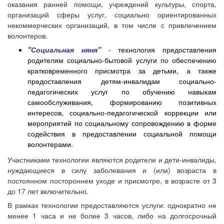
оказания ранней помощи, учреждений культуры, спорта,
организаций сферы услуг, социально ориентированных
некоммерческих организаций, в том числе с привлечением
волонтеров.
"Социальная няня"
- технология предоставления
родителям социально-бытовой услуги по обеспечению
кратковременного присмотра за детьми, а также
предоставления детям-инвалидам социально-
педагогических услуг по обучению навыкам
самообслуживания, формированию позитивных
интересов, социально-педагогической коррекции или
мероприятий по социальному сопровождению в форме
содействия в предоставлении социальной помощи
волонтерами.
Участниками технологии являются родители и дети-инвалиды,
нуждающиеся в силу заболевания и (или) возраста в
постоянном постороннем уходе и присмотре, в возрасте от 3
до 17 лет включительно.
В рамках технологии предоставляются услуги: однократно не
менее 1 часа и не более 3 часов, либо на долгосрочный