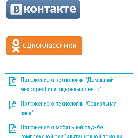
Положение о технологии "Домашний
микрореабилитационный центр"
Положение о технологии "Социальная
няня"
Положение о мобильной службе
комплексной реабилитационной помощи