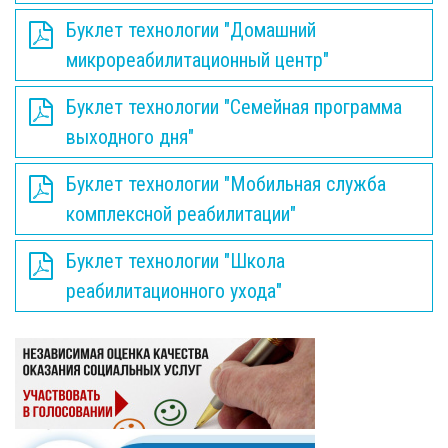
Буклет технологии "Домашний
микрореабилитационный центр"
Буклет технологии "Семейная программа
выходного дня"
Буклет технологии "Мобильная служба
комплексной реабилитации"
Буклет технологии "Школа
реабилитационного ухода"