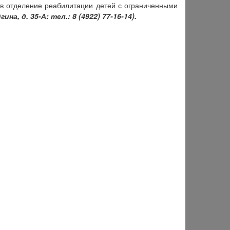
в отделение реабилитации детей с ограниченными
ина, д. 35-А: тел.: 8 (4922) 77-16-14).