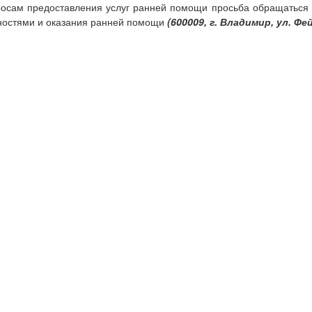
осам предоставления услуг ранней помощи просьба обращаться 
ностями и оказания ранней помощи
(600009, г. Владимир, ул. Фейг