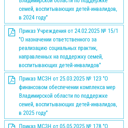
Владимирской области по поддержке
семей, воспитывающих детей-инвалидов,
в 2024 году"
Приказ Учреждения от 24.02.2025 № 15/1
"О назначении ответственного за
реализацию социальных практик,
направленных на поддержку семей,
воспитывающих детей-инвалидов"
Приказ МСЗН от 25.03.2025 № 123 "О
финансовом обеспечении комплекса мер
Владимирской области по поддержке
семей, воспитывающих детей-инвалидов,
в 2025 году"
Приказ МСЗН от 05.05.2025 № 178 "О