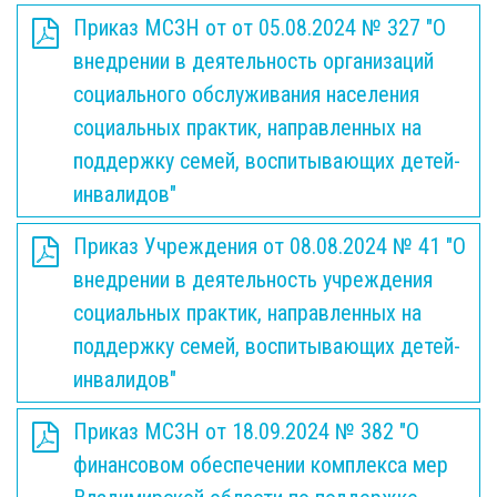
Приказ МСЗН от от 05.08.2024 № 327 "О
внедрении в деятельность организаций
социального обслуживания населения
социальных практик, направленных на
поддержку семей, воспитывающих детей-
инвалидов"
Приказ Учреждения от 08.08.2024 № 41 "О
внедрении в деятельность учреждения
социальных практик, направленных на
поддержку семей, воспитывающих детей-
инвалидов"
Приказ МСЗН от 18.09.2024 № 382 "О
финансовом обеспечении комплекса мер