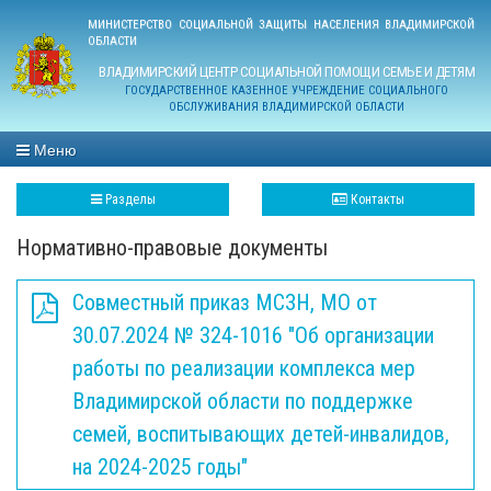
МИНИСТЕРСТВО СОЦИАЛЬНОЙ ЗАЩИТЫ НАСЕЛЕНИЯ ВЛАДИМИРСКОЙ
ОБЛАСТИ
ВЛАДИМИРСКИЙ ЦЕНТР СОЦИАЛЬНОЙ ПОМОЩИ СЕМЬЕ И ДЕТЯМ
ГОСУДАРСТВЕННОЕ КАЗЕННОЕ УЧРЕЖДЕНИЕ СОЦИАЛЬНОГО
ОБСЛУЖИВАНИЯ ВЛАДИМИРСКОЙ ОБЛАСТИ
Меню
Разделы
Контакты
Нормативно-правовые документы
Совместный приказ МСЗН, МО от
30.07.2024 № 324-1016 "Об организации
работы по реализации комплекса мер
Владимирской области по поддержке
семей, воспитывающих детей-инвалидов,
на 2024-2025 годы"