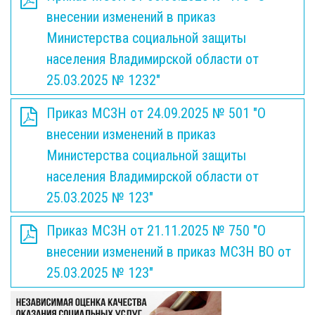
внесении изменений в приказ
Министерства социальной защиты
населения Владимирской области от
25.03.2025 № 1232"
Приказ МСЗН от 24.09.2025 № 501 "О
внесении изменений в приказ
Министерства социальной защиты
населения Владимирской области от
25.03.2025 № 123"
Приказ МСЗН от 21.11.2025 № 750 "О
внесении изменений в приказ МСЗН ВО от
25.03.2025 № 123"