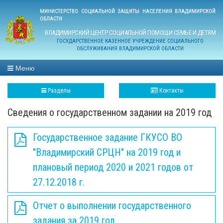
МИНИСТЕРСТВО СОЦИАЛЬНОЙ ЗАЩИТЫ НАСЕЛЕНИЯ ВЛАДИМИРСКОЙ
ОБЛАСТИ
ВЛАДИМИРСКИЙ ЦЕНТР СОЦИАЛЬНОЙ ПОМОЩИ СЕМЬЕ И ДЕТЯМ
ГОСУДАРСТВЕННОЕ КАЗЕННОЕ УЧРЕЖДЕНИЕ СОЦИАЛЬНОГО
ОБСЛУЖИВАНИЯ ВЛАДИМИРСКОЙ ОБЛАСТИ
Меню
Разделы
Контакты
Сведения о государственном задании на 2019 год
Государственное задание ГКУСО ВО
"Владимирский СРЦН" на 2019 год и
плановый период 2020 и 2021 годов от
27.12.2018 г.
Отчет о выполнении государственного
задания за 2019 год