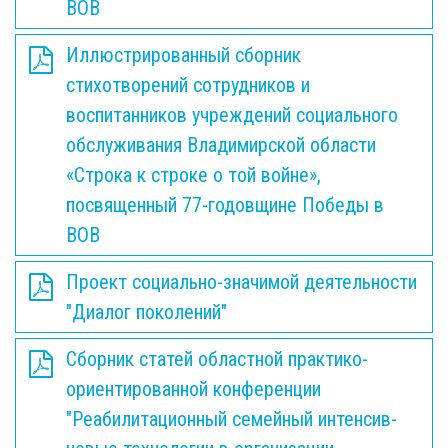
ВОВ
Иллюстрированный сборник
стихотворений сотрудников и
воспитанников учреждений социального
обслуживания Владимирской области
«Строка к строке о той войне»,
посвященный 77-годовщине Победы в
ВОВ
Проект социально-значимой деятельности
"Диалог поколений"
Сборник статей областной практико-
ориентированной конференции
"Реабилитационный семейный интенсив-