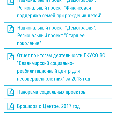
Национальный проект "Демография".
Региональный проект "Финансовая
поддержка семей при рождении детей"
Национальный проект "Демография".
Региональный проект "Старшее
поколение"
Отчет по итогам деятельности ГКУСО ВО
"Владимирский социально-
реабилитационный центр для
несовершеннолетних" за 2018 год
Панорама социальных проектов
Брошюра о Центре, 2017 год