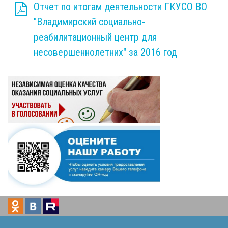
Отчет по итогам деятельности ГКУСО ВО
"Владимирский социально-
реабилитационный центр для
несовершеннолетних" за 2016 год