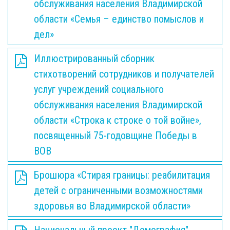
обслуживания населения Владимирской
области «Семья – единство помыслов и
дел»
Иллюстрированный сборник
стихотворений сотрудников и получателей
услуг учреждений социального
обслуживания населения Владимирской
области «Строка к строке о той войне»,
посвященный 75-годовщине Победы в
ВОВ
Брошюра «Стирая границы: реабилитация
детей с ограниченными возможностями
здоровья во Владимирской области»