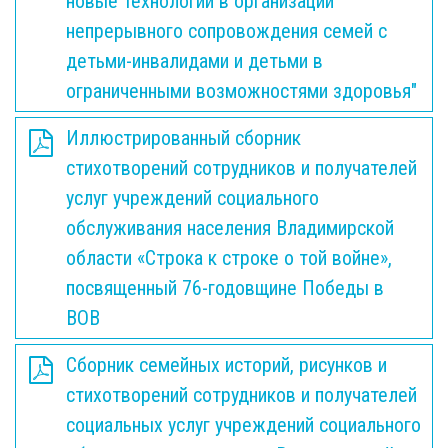
новые технологии в организации
непрерывного сопровождения семей с
детьми-инвалидами и детьми в
ограниченными возможностями здоровья"
Иллюстрированный сборник
стихотворений сотрудников и получателей
услуг учреждений социального
обслуживания населения Владимирской
области «Строка к строке о той войне»,
посвященный 76-годовщине Победы в
ВОВ
Сборник семейных историй, рисунков и
стихотворений сотрудников и получателей
социальных услуг учреждений социального