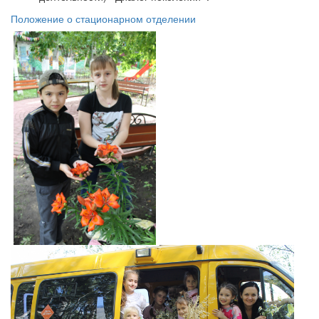
Положение о стационарном отделении