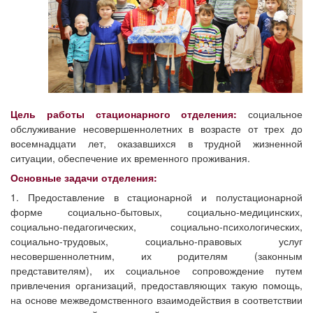
Цель работы стационарного отделения:
социальное
обслуживание несовершеннолетних в возрасте от трех до
восемнадцати лет, оказавшихся в трудной жизненной
ситуации, обеспечение их временного проживания.
Основные задачи отделения:
1. Предоставление в стационарной и полустационарной
форме социально-бытовых, социально-медицинских,
социально-педагогических, социально-психологических,
социально-трудовых, социально-правовых услуг
несовершеннолетним, их родителям (законным
представителям), их социальное сопровождение путем
привлечения организаций, предоставляющих такую помощь,
на основе межведомственного взаимодействия в соответствии