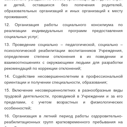
и детей, оставшихся без попечения родителей,
образовательных организаций и иных организаций к месту
проживания;
12. Организация работы социального консилиума по
реализации индивидуальных программ предоставления
социальных услуг;
13. Проведение социально – педагогической, социально –
психологической реабилитации воспитанников Учреждения,
определение степени отклонения в их поведении и
взаимоотношениях с окружающими людьми для разработки
рекомендаций по коррекции отклонений;
14. Содействие несовершеннолетним в профессиональной
ориентации и получении специальности, образования;
15. Включение несовершеннолетних в разнообразные виды
трудовой деятельности, проводимой в Учреждении и за его
пределами, с учетом возрастных и физиологических
особенностей;
16. Организация в летний период работы оздоровительно-
реабилитационных групп кратковременного пребывания на