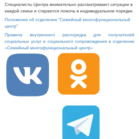
Специалисты Центра внимательно рассматривают ситуации в
каждой семье и стараются помочь в индивидуальном порядке.
Положение об отделении "Семейный многофункциональный
центр
"
Правила
внутреннего распорядка для получателей
социальных услуг и социального сопровождения в отделении
«Семейный многофункциональный центр»