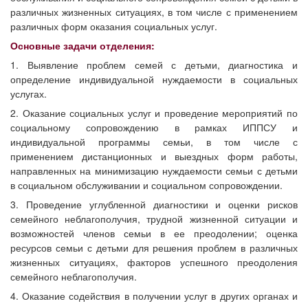
различных жизненных ситуациях, в том числе с применением
различных форм оказания социальных услуг.
Основные задачи отделения:
1. Выявление проблем семей с детьми, диагностика и
определение индивидуальной нуждаемости в социальных
услугах.
2. Оказание социальных услуг и проведение мероприятий по
социальному сопровождению в рамках ИППСУ и
индивидуальной программы семьи, в том числе с
применением дистанционных и выездных форм работы,
направленных на минимизацию нуждаемости семьи с детьми
в социальном обслуживании и социальном сопровождении.
3. Проведение углубленной диагностики и оценки рисков
семейного неблагополучия, трудной жизненной ситуации и
возможностей членов семьи в ее преодолении; оценка
ресурсов семьи с детьми для решения проблем в различных
жизненных ситуациях, факторов успешного преодоления
семейного неблагополучия.
4. Оказание содействия в получении услуг в других органах и