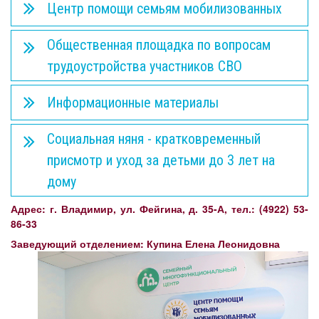
Центр помощи семьям мобилизованных
Общественная площадка по вопросам
трудоустройства участников СВО
Информационные материалы
Социальная няня - кратковременный
присмотр и уход за детьми до 3 лет на
дому
Адрес: г. Владимир, ул. Фейгина, д. 35-А, тел.: (4922) 53-
86-33
Заведующий отделением: Купина Елена Леонидовна