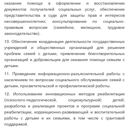
оказание помощи в оформлении и восстановлении
документов получателей социальных услуг, обеспечение
представительства в суде для защиты прав и интересов
несовершеннолетних; консультирование по социально-
правовым вопросам (семейное, жилищное, трудовое
законодательство).
10. Обеспечение координации деятельности государственных
учреждений и общественных организаций для решения
проблем семей с детьми, привлечение благотворительных
организаций и добровольцев для оказания помощи семьям с
детьми.
11. Проведение информационно-разъяснительной работы с
населением по вопросам социального обслуживания семей с
детьми, просветительской и профилактической работы.
12. Использование инновационных методов реабилитации
(психолого-педагогической, социокультурной) детей;
разработка и реализация проектов и программ социальной
реабилитации, коррекционно-развивающей и воспитательной
работы с детьми и их семьями, в том числе с грантовой
поддержкой.