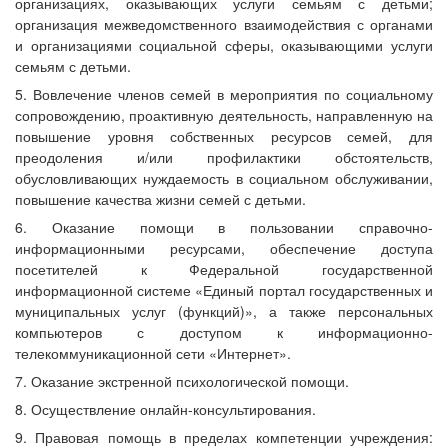
организациях, оказывающих услуги семьям с детьми;
организация межведомственного взаимодействия с органами
и организациями социальной сферы, оказывающими услуги
семьям с детьми.
5. Вовлечение членов семей в мероприятия по социальному
сопровождению, проактивную деятельность, направленную на
повышение уровня собственных ресурсов семей, для
преодоления и/или профилактики обстоятельств,
обусловливающих нуждаемость в социальном обслуживании,
повышение качества жизни семей с детьми.
6. Оказание помощи в пользовании справочно-
информационными ресурсами, обеспечение доступа
посетителей к Федеральной государственной
информационной системе «Единый портал государственных и
муниципальных услуг (функций)», а также персональных
компьютеров с доступом к информационно-
телекоммуникационной сети «Интернет».
7. Оказание экстренной психологической помощи.
8. Осуществление онлайн-консультирования.
9. Правовая помощь в пределах компетенции учреждения: