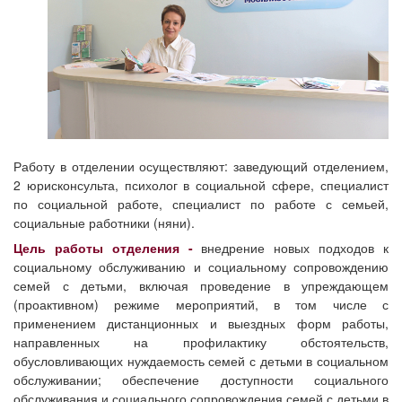
Работу в отделении осуществляют: заведующий отделением,
2 юрисконсульта, психолог в социальной сфере, специалист
по социальной работе, специалист по работе с семьей,
социальные работники (няни).
Цель работы отделения -
внедрение новых подходов к
социальному обслуживанию и социальному сопровождению
семей с детьми, включая проведение в упреждающем
(проактивном) режиме мероприятий, в том числе с
применением дистанционных и выездных форм работы,
направленных на профилактику обстоятельств,
обусловливающих нуждаемость семей с детьми в социальном
обслуживании; обеспечение доступности социального
обслуживания и социального сопровождения семей с детьми в