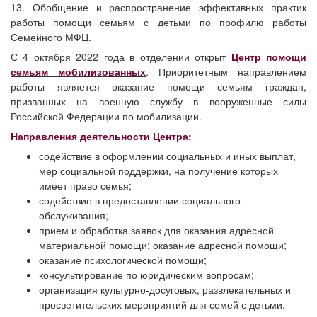
13. Обобщение и распространение эффективных практик
работы помощи семьям с детьми по профилю работы
Семейного МФЦ.
С 4 октября 2022 года в отделении открыт
Центр помощи
семьям мобилизованных
. Приоритетным направлением
работы является оказание помощи семьям граждан,
призванных на военную службу в вооруженные силы
Российской Федерации по мобилизации.
Направления деятельности Центра:
содействие в оформлении социальных и иных выплат,
мер социальной поддержки, на получение которых
имеет право семья;
содействие в предоставлении социального
обслуживания;
прием и обработка заявок для оказания адресной
материальной помощи; оказание адресной помощи;
оказание психологической помощи;
консультирование по юридическим вопросам;
организация культурно-досуговых, развлекательных и
просветительских мероприятий для семей с детьми.