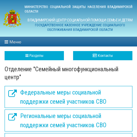
МИНИСТЕРСТВО СОЦИАЛЬНОЙ ЗАЩИТЫ НАСЕЛЕНИЯ ВЛАДИМИРСКОЙ
ОБЛАСТИ
ВЛАДИМИРСКИЙ ЦЕНТР СОЦИАЛЬНОЙ ПОМОЩИ СЕМЬЕ И ДЕТЯМ
ГОСУДАРСТВЕННОЕ КАЗЕННОЕ УЧРЕЖДЕНИЕ СОЦИАЛЬНОГО
ОБСЛУЖИВАНИЯ ВЛАДИМИРСКОЙ ОБЛАСТИ
Меню
Разделы
Контакты
Отделение "Семейный многофункциональный
центр"
Федеральные меры социальной
поддержки семей участников СВО
Региональные меры социальной
поддержки семей участников СВО