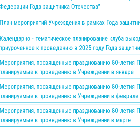
Федерации Года защитника Отечества"
План мероприятий Учреждения в рамках Года защитн
Календарно - тематическое планирование клуба выхо
приуроченное к проведению в 2025 году Года защитн
Мероприятия, посвященные празднованию 80-летия П
планируемые к проведению в Учреждении в январе
Мероприятия, посвященные празднованию 80-летия П
планируемые к проведению в Учреждении в феврале
Мероприятия, посвященные празднованию 80-летия П
планируемые к проведению в Учреждении в марте