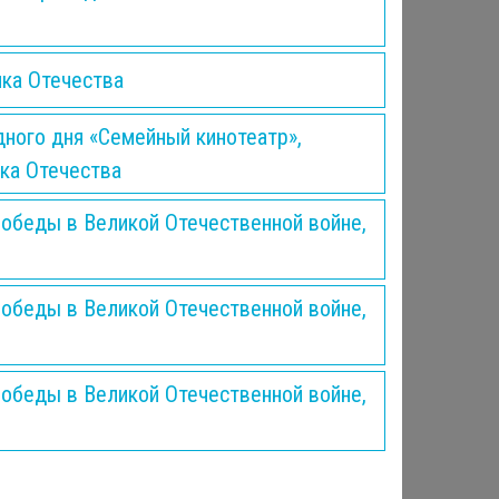
ика Отечества
дного дня «Семейный кинотеатр»,
ика Отечества
обеды в Великой Отечественной войне,
обеды в Великой Отечественной войне,
обеды в Великой Отечественной войне,