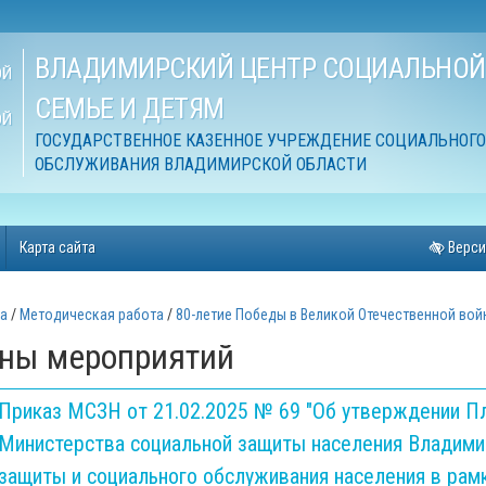
ВЛАДИМИРСКИЙ ЦЕНТР СОЦИАЛЬНО
ОЙ
СЕМЬЕ И ДЕТЯМ
ОЙ
ГОСУДАРСТВЕННОЕ КАЗЕННОЕ УЧРЕЖДЕНИЕ СОЦИАЛЬНОГО
ОБСЛУЖИВАНИЯ ВЛАДИМИРСКОЙ ОБЛАСТИ
Карта сайта
Верси
а
Методическая работа
80-летие Победы в Великой Отечественной вой
ны мероприятий
Приказ МСЗН от 21.02.2025 № 69 "Об утверждении Пл
Министерства социальной защиты населения Владими
защиты и социального обслуживания населения в рам