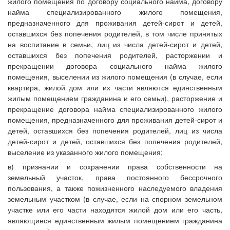
жилого помещения по договору социального найма, договору
найма специализированного жилого помещения,
предназначенного для проживания детей-сирот и детей,
оставшихся без попечения родителей, в том числе принятых
на воспитание в семьи, лиц из числа детей-сирот и детей,
оставшихся без попечения родителей, расторжении и
прекращении договора социального найма жилого
помещения, выселении из жилого помещения (в случае, если
квартира, жилой дом или их части являются единственным
жилым помещением гражданина и его семьи), расторжение и
прекращение договора найма специализированного жилого
помещения, предназначенного для проживания детей-сирот и
детей, оставшихся без попечения родителей, лиц из числа
детей-сирот и детей, оставшихся без попечения родителей,
выселение из указанного жилого помещения;
в) признании и сохранении права собственности на
земельный участок, права постоянного бессрочного
пользования, а также пожизненного наследуемого владения
земельным участком (в случае, если на спорном земельном
участке или его части находятся жилой дом или его часть,
являющиеся единственным жилым помещением гражданина