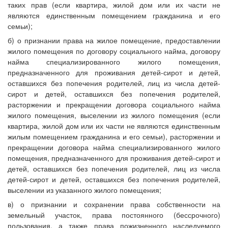
таких прав (если квартира, жилой дом или их части не
являются единственным помещением гражданина и его
семьи);
б) о признании права на жилое помещение, предоставлении
жилого помещения по договору социального найма, договору
найма специализированного жилого помещения,
предназначенного для проживания детей-сирот и детей,
оставшихся без попечения родителей, лиц из числа детей-
сирот и детей, оставшихся без попечения родителей,
расторжении и прекращении договора социального найма
жилого помещения, выселении из жилого помещения (если
квартира, жилой дом или их части не являются единственным
жилым помещением гражданина и его семьи), расторжении и
прекращении договора найма специализированного жилого
помещения, предназначенного для проживания детей-сирот и
детей, оставшихся без попечения родителей, лиц из числа
детей-сирот и детей, оставшихся без попечения родителей,
выселении из указанного жилого помещения;
в) о признании и сохранении права собственности на
земельный участок, права постоянного (бессрочного)
пользования, а также права пожизненного наследуемого