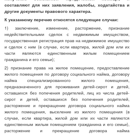
составляют для них заявления, жалобы, ходатайства и
другие документы правового характера.
К указанному перечню относятся следующие случаи:
1) заключение, изменение, расторжение, признание
недействительными сделок с недвижимым имуществом,
государственная регистрация прав на недвижимое имущество
и сделок с ним (в случае, если квартира, жилой дом или их
части являются единственным жилым помещением
гражданина и его семьи);
2) признание права на жилое помещение, предоставление
жилого помещения по договору социального найма, договору
найма специализированного жилого помещения,
предназначенного для проживания детей-сирот и детей,
оставшихся без попечения родителей, лиц из числа детей-
сирот и детей, оставшихся без попечения родителей,
расторжение и прекращение договора социального найма
жилого помещения, выселение из жилого помещения (в
случае, если квартира, жилой дом или их части являются
единственным жилым помещением гражданина и его семьи),
расторжение и прекращение договора найма