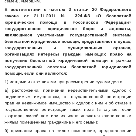
семей), умершим.
В соответствии с частью 3 статьи 20 Федерального
закона от 21.11.2011
№ 324-ФЗ «О бесплатной
юридической помощи в Российской Федерации»
государственное юридическое бюро и адвокаты,
являющиеся участниками государственной системы
бесплатной юридической помощи, представляют в судах,
государственных и муниципальных органах,
организациях интересы граждан, имеющих право на
получение бесплатной юридической помощи в рамках
государственной системы бесплатной юридической
помощи, если они являются:
1) истцами и ответчиками при рассмотрении судами дел о:
а) расторжении, признании недействительными сделок с
недвижимым имуществом, о государственной регистрации
прав на недвижимое имущество и сделок с ним и об отказе в
государственной регистрации таких прав (в случае, если
квартира, жилой дом или их части являются единственным
жилым помещением гражданина и его семьи);
б) признании права на жилое помещение, предоставлении