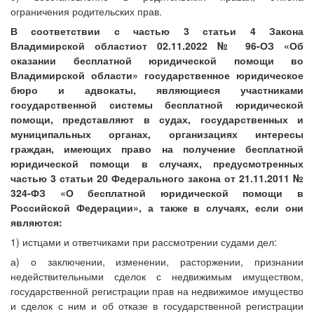
ограничения родительских прав.
В соответствии с частью 3 статьи 4 Закона
Владимирской областиот 02.11.2022 № 96-ОЗ «Об
оказании бесплатной юридической помощи во
Владимирской области» государственное юридическое
бюро и адвокаты, являющиеся участниками
государственной системы бесплатной юридической
помощи, представляют в судах, государственных и
муниципальных органах, организациях интересы
граждан, имеющих право на получение бесплатной
юридической помощи в случаях, предусмотренных
частью 3 статьи 20 Федерального закона от 21.11.2011 №
324-ФЗ «О бесплатной юридической помощи в
Российской Федерации», а также в случаях, если они
являются:
1) истцами и ответчиками при рассмотрении судами дел:
а) о заключении, изменении, расторжении, признании
недействительными сделок с недвижимым имуществом,
государственной регистрации прав на недвижимое имущество
и сделок с ним и об отказе в государственной регистрации