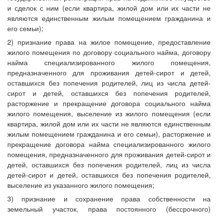
и сделок с ним (если квартира, жилой дом или их части не
являются единственным жилым помещением гражданина и
его семьи);
2) признание права на жилое помещение, предоставление
жилого помещения по договору социального найма, договору
найма специализированного жилого помещения,
предназначенного для проживания детей-сирот и детей,
оставшихся без попечения родителей, лиц из числа детей-
сирот и детей, оставшихся без попечения родителей,
расторжение и прекращение договора социального найма
жилого помещения, выселение из жилого помещения (если
квартира, жилой дом или их части не являются единственным
жилым помещением гражданина и его семьи), расторжение и
прекращение договора найма специализированного жилого
помещения, предназначенного для проживания детей-сирот и
детей, оставшихся без попечения родителей, лиц из числа
детей-сирот и детей, оставшихся без попечения родителей,
выселение из указанного жилого помещения;
3) признание и сохранение права собственности на
земельный участок, права постоянного (бессрочного)