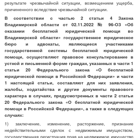
результате чрезвычайной ситуации, возмещением ущерба,
причиненного вследствие чрезвычайной ситуации.
В соответствии с частью 2 статьи 4 Закона
Владимирской области от 02.11.2022 № 96-ОЗ «Об
оказании бесплатной юридической помощи во
Владимирской области» государственное юридическое
бюро и адвокаты, являющиеся участниками
государственной системы бесплатной юридической
помощи, осуществляют правовое консультирование в
устной и письменной форме граждан, указанных в части 1
статьи 20 Федерального закона «О бесплатной
юридической помощи в Российской Федерации» и части
1 настоящей статьи, составляют для них заявления,
жалобы, ходатайства и другие документы правового
характера в случаях, предусмотренных в части 2 статьи
20 Федерального закона «О бесплатной юридической
помощи в Российской Федерации», а также в следующих
случаях:
1) заключение, изменение, расторжение, признание
недействительными сделок с недвижимым имуществом,
государственная регистрация прав на недвижимое имущество